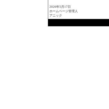
2026年5月17日
ホームページ管理人
アニック