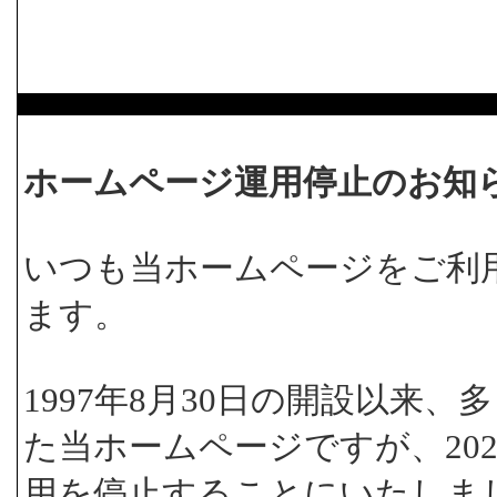
ホームページ運用停止のお知
いつも当ホームページをご利
ます。
1997年8月30日の開設以来
た当ホームページですが、202
用を停止することにいたしま