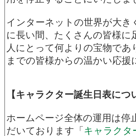
インターネットの世界が大き
に長い間、たくさんの皆様に
人にとって何よりの宝物であ
までの皆様からの温かい応援
【キャラクター誕生日表につ
ホームページ全体の運用は停
だいております「
キャラクタ