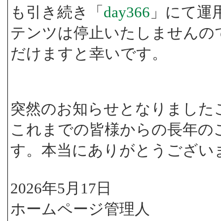
も引き続き「
day366
」にて運
テンツは停止いたしませんの
だけますと幸いです。
突然のお知らせとなりました
これまでの皆様からの長年の
す。本当にありがとうござい
2026年5月17日
ホームページ管理人