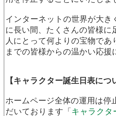
インターネットの世界が大き
に長い間、たくさんの皆様に
人にとって何よりの宝物であ
までの皆様からの温かい応援
【キャラクター誕生日表につ
ホームページ全体の運用は停
だいております「
キャラクタ