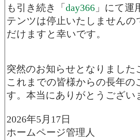
も引き続き「
day366
」にて運
テンツは停止いたしませんの
だけますと幸いです。
突然のお知らせとなりました
これまでの皆様からの長年の
す。本当にありがとうござい
2026年5月17日
ホームページ管理人