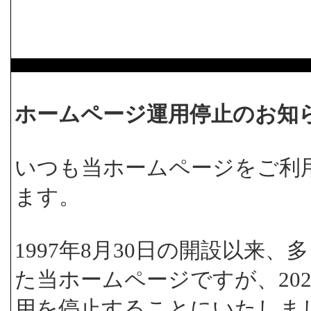
ホームページ運用停止のお知
いつも当ホームページをご利
ます。
1997年8月30日の開設以来
た当ホームページですが、202
用を停止することにいたしま