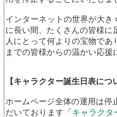
インターネットの世界が大き
に長い間、たくさんの皆様に
人にとって何よりの宝物であ
までの皆様からの温かい応援
【キャラクター誕生日表につ
ホームページ全体の運用は停
だいております「
キャラクタ