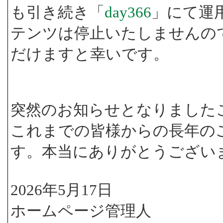
も引き続き「
day366
」にて運
テンツは停止いたしませんの
だけますと幸いです。
突然のお知らせとなりました
これまでの皆様からの長年の
す。本当にありがとうござい
2026年5月17日
ホームページ管理人