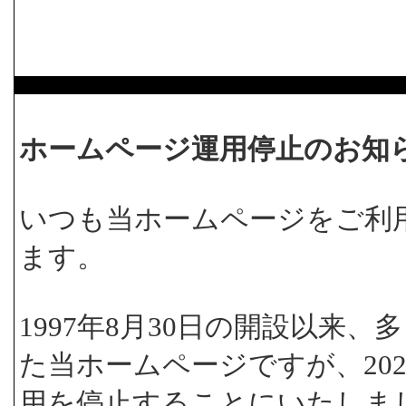
ホームページ運用停止のお知
いつも当ホームページをご利
ます。
1997年8月30日の開設以来
た当ホームページですが、202
用を停止することにいたしま