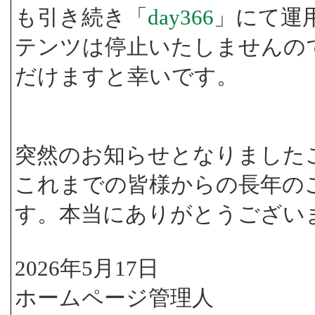
も引き続き「
day366
」にて運
テンツは停止いたしませんの
だけますと幸いです。
突然のお知らせとなりました
これまでの皆様からの長年の
す。本当にありがとうござい
2026年5月17日
ホームページ管理人