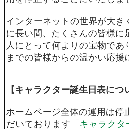
インターネットの世界が大き
に長い間、たくさんの皆様に
人にとって何よりの宝物であ
までの皆様からの温かい応援
【キャラクター誕生日表につ
ホームページ全体の運用は停
だいております「
キャラクタ