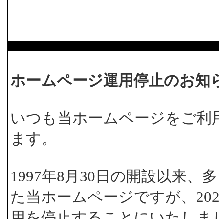
ホームページ運用停止のお知
いつも当ホームページをご利
ます。
1997年8月30日の開設以来
た当ホームページですが、202
用を停止することにいたしま