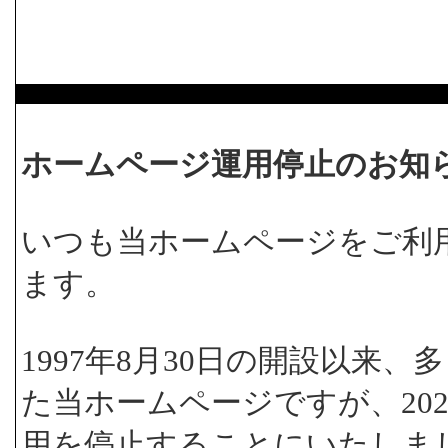
ホームページ運用停止のお知
いつも当ホームページをご利
ます。
1997年8月30日の開設以来
た当ホームページですが、202
用を停止することにいたしま