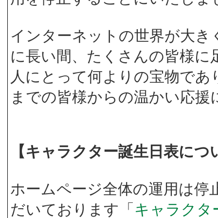
インターネットの世界が大き
に長い間、たくさんの皆様に
人にとって何よりの宝物であ
までの皆様からの温かい応援
【キャラクター誕生日表につ
ホームページ全体の運用は停
だいております「
キャラクタ