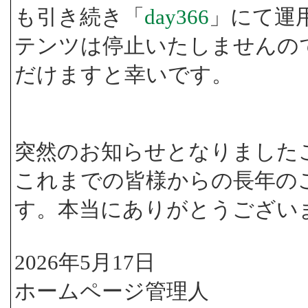
も引き続き「
day366
」にて運
テンツは停止いたしませんの
だけますと幸いです。
突然のお知らせとなりました
これまでの皆様からの長年の
す。本当にありがとうござい
2026年5月17日
ホームページ管理人