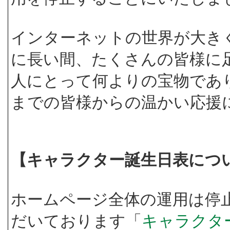
インターネットの世界が大き
に長い間、たくさんの皆様に
人にとって何よりの宝物であ
までの皆様からの温かい応援
【キャラクター誕生日表につ
ホームページ全体の運用は停
だいております「
キャラクタ