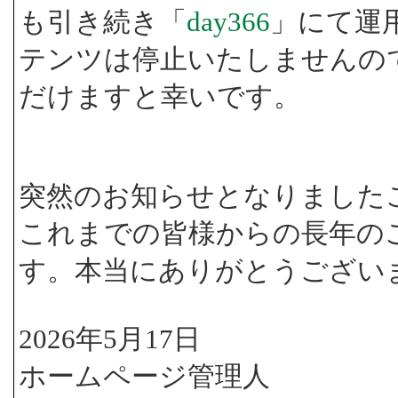
も引き続き「
day366
」にて運
テンツは停止いたしませんの
だけますと幸いです。
突然のお知らせとなりました
これまでの皆様からの長年の
す。本当にありがとうござい
2026年5月17日
ホームページ管理人