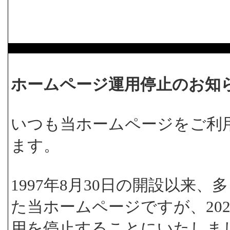
ホームページ運用停止のお知
いつも当ホームページをご利
ます。
1997年8月30日の開設以来
た当ホームページですが、202
用を停止することにいたしま