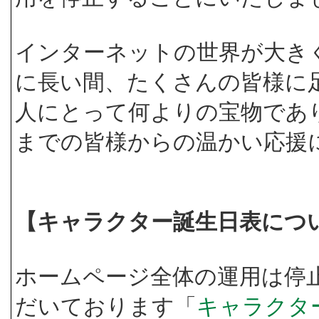
インターネットの世界が大き
に長い間、たくさんの皆様に
人にとって何よりの宝物であ
までの皆様からの温かい応援
【キャラクター誕生日表につ
ホームページ全体の運用は停
だいております「
キャラクタ