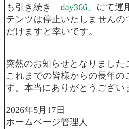
も引き続き「
day366
」にて運
テンツは停止いたしませんの
だけますと幸いです。
突然のお知らせとなりました
これまでの皆様からの長年の
す。本当にありがとうござい
2026年5月17日
ホームページ管理人