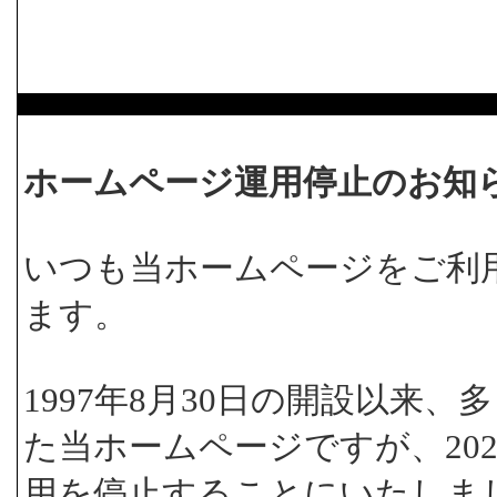
ホームページ運用停止のお知
いつも当ホームページをご利
ます。
1997年8月30日の開設以来
た当ホームページですが、202
用を停止することにいたしま